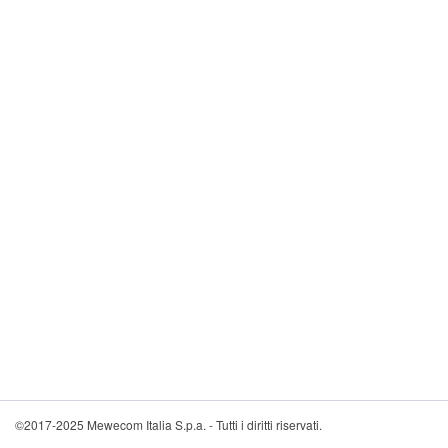
©2017-2025 Mewecom Italia S.p.a. - Tutti i diritti riservati.